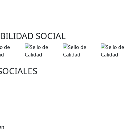
BILIDAD SOCIAL
SOCIALES
on