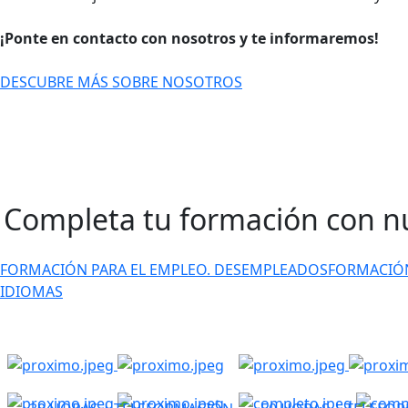
¡Ponte en contacto con nosotros y te informaremos!
DESCUBRE MÁS SOBRE NOSOTROS
Completa tu formación con
n
FORMACIÓN PARA EL EMPLEO. DESEMPLEADOS
FORMACIÓN
IDIOMAS