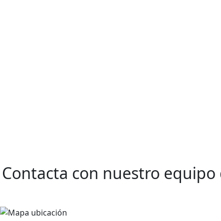
Contacta con nuestro
equipo 