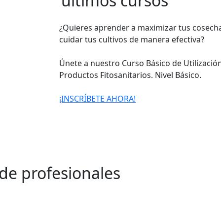
últimos cursos
¿Quieres aprender a maximizar tus cosech
cuidar tus cultivos de manera efectiva?
Únete a nuestro Curso Básico de Utilizació
Productos Fitosanitarios. Nivel Básico.
¡INSCRÍBETE AHORA!
de profesionales