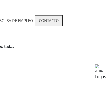
BOLSA DE EMPLEO
CONTACTO
editadas