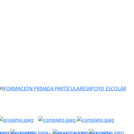
OS
FORMACIÓN PRIVADA PARTICULARES
APOYO ESCOLAR